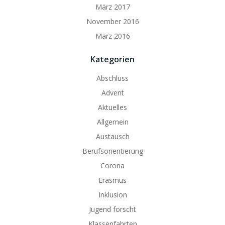
März 2017
November 2016
März 2016
Kategorien
Abschluss
Advent
Aktuelles
Allgemein
Austausch
Berufsorientierung
Corona
Erasmus
Inklusion
Jugend forscht
Klassenfahrten