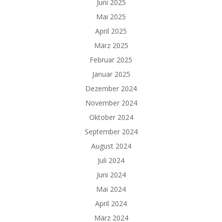
Juni 2025
Mai 2025
April 2025
März 2025
Februar 2025
Januar 2025
Dezember 2024
November 2024
Oktober 2024
September 2024
August 2024
Juli 2024
Juni 2024
Mai 2024
April 2024
März 2024