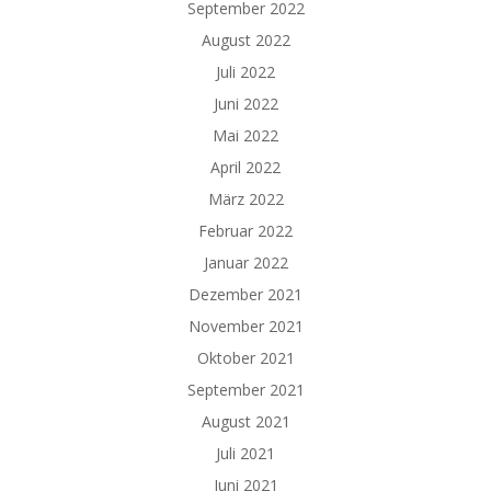
September 2022
August 2022
Juli 2022
Juni 2022
Mai 2022
April 2022
März 2022
Februar 2022
Januar 2022
Dezember 2021
November 2021
Oktober 2021
September 2021
August 2021
Juli 2021
Juni 2021