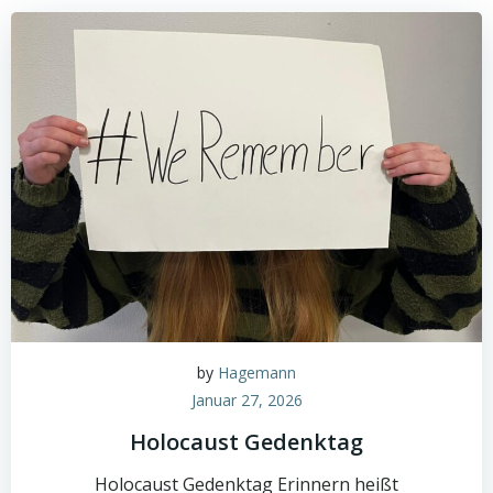
by
Hagemann
Januar 27, 2026
Holocaust Gedenktag
Holocaust Gedenktag Erinnern heißt