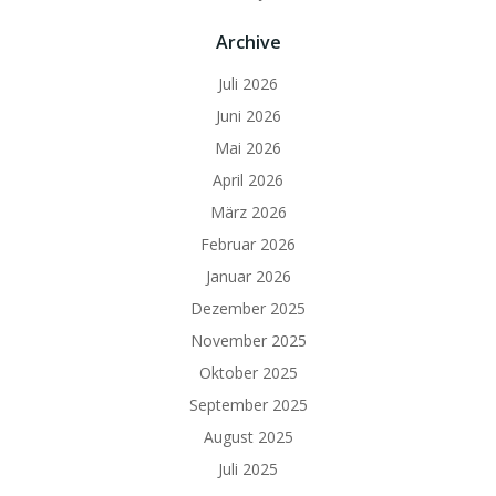
Archive
Juli 2026
Juni 2026
Mai 2026
April 2026
März 2026
Februar 2026
Januar 2026
Dezember 2025
November 2025
Oktober 2025
September 2025
August 2025
Juli 2025