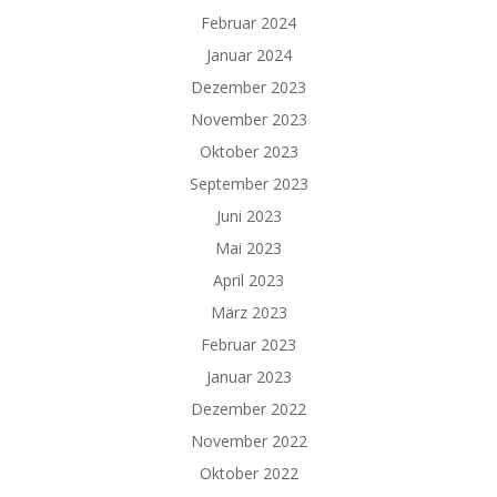
Februar 2024
Januar 2024
Dezember 2023
November 2023
Oktober 2023
September 2023
Juni 2023
Mai 2023
April 2023
März 2023
Februar 2023
Januar 2023
Dezember 2022
November 2022
Oktober 2022