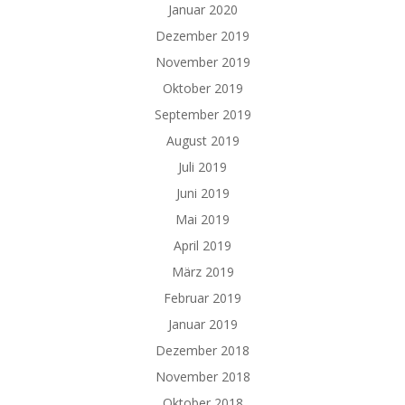
Januar 2020
Dezember 2019
November 2019
Oktober 2019
September 2019
August 2019
Juli 2019
Juni 2019
Mai 2019
April 2019
März 2019
Februar 2019
Januar 2019
Dezember 2018
November 2018
Oktober 2018