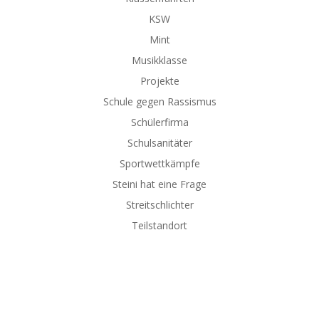
KSW
Mint
Musikklasse
Projekte
Schule gegen Rassismus
Schülerfirma
Schulsanitäter
Sportwettkämpfe
Steini hat eine Frage
Streitschlichter
Teilstandort