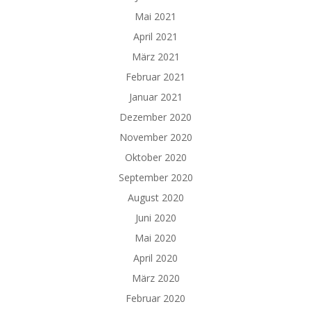
Mai 2021
April 2021
März 2021
Februar 2021
Januar 2021
Dezember 2020
November 2020
Oktober 2020
September 2020
August 2020
Juni 2020
Mai 2020
April 2020
März 2020
Februar 2020