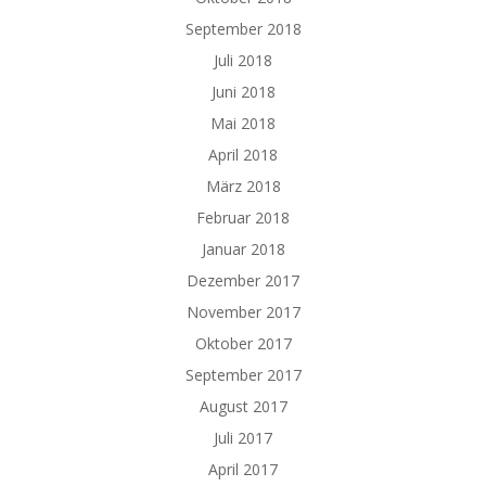
September 2018
Juli 2018
Juni 2018
Mai 2018
April 2018
März 2018
Februar 2018
Januar 2018
Dezember 2017
November 2017
Oktober 2017
September 2017
August 2017
Juli 2017
April 2017