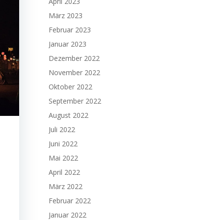
April 2023
März 2023
Februar 2023
Januar 2023
Dezember 2022
November 2022
Oktober 2022
September 2022
August 2022
Juli 2022
Juni 2022
Mai 2022
April 2022
März 2022
Februar 2022
Januar 2022