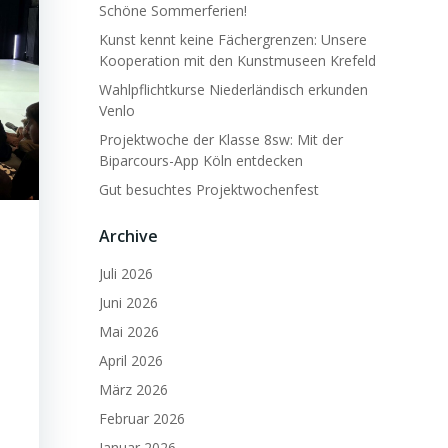
Schöne Sommerferien!
Kunst kennt keine Fächergrenzen: Unsere
Kooperation mit den Kunstmuseen Krefeld
Wahlpflichtkurse Niederländisch erkunden
Venlo
Projektwoche der Klasse 8sw: Mit der
Biparcours-App Köln entdecken
Gut besuchtes Projektwochenfest
Archive
Juli 2026
Juni 2026
Mai 2026
April 2026
März 2026
Februar 2026
Januar 2026