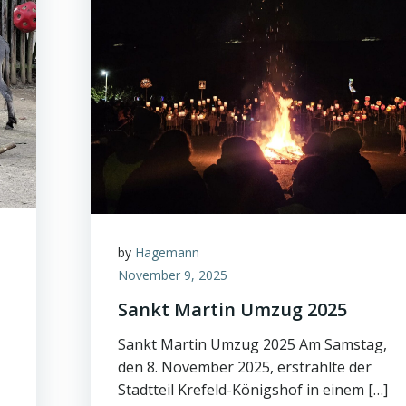
by
Hagemann
November 9, 2025
Sankt Martin Umzug 2025
Sankt Martin Umzug 2025 Am Samstag,
den 8. November 2025, erstrahlte der
Stadtteil Krefeld-Königshof in einem […]