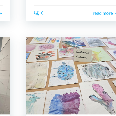
0
read more