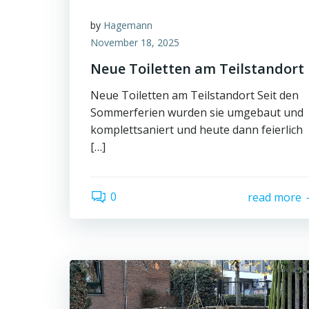
by
Hagemann
November 18, 2025
Neue Toiletten am Teilstandort
Neue Toiletten am Teilstandort Seit den
Sommerferien wurden sie umgebaut und
komplettsaniert und heute dann feierlich
[…]
0
read more