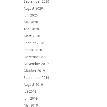
September 2020
August 2020
Juni 2020
Mai 2020
April 2020
März 2020
Februar 2020
Januar 2020
Dezember 2019
November 2019
Oktober 2019
September 2019
August 2019
Juli 2019
Juni 2019
Mai 2019