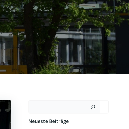
Suchen
Neueste Beiträge