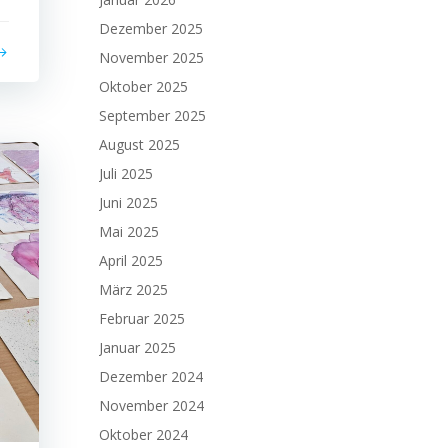
Dezember 2025
November 2025
Oktober 2025
September 2025
August 2025
Juli 2025
Juni 2025
Mai 2025
April 2025
März 2025
Februar 2025
Januar 2025
Dezember 2024
November 2024
Oktober 2024