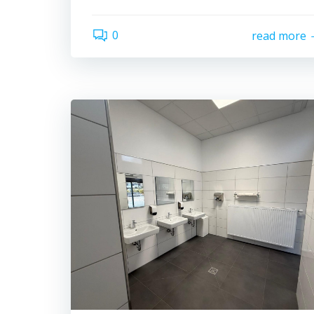
0
read more