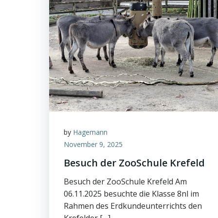
by
Hagemann
November 9, 2025
Besuch der ZooSchule Krefeld
Besuch der ZooSchule Krefeld Am
06.11.2025 besuchte die Klasse 8nl im
Rahmen des Erdkundeunterrichts den
Krefelder […]