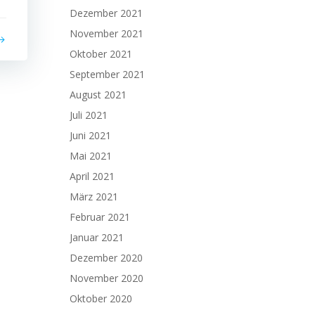
Dezember 2021
November 2021
Oktober 2021
September 2021
August 2021
Juli 2021
Juni 2021
Mai 2021
April 2021
März 2021
Februar 2021
Januar 2021
Dezember 2020
November 2020
Oktober 2020