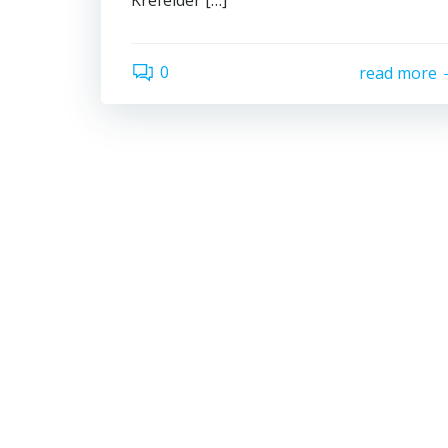
0
read more