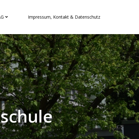
AG
Impressum, Kontakt & Datenschutz
lschule