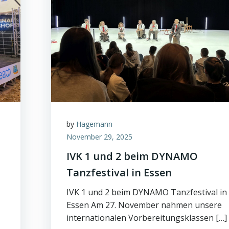
by
Hagemann
November 29, 2025
IVK 1 und 2 beim DYNAMO
Tanzfestival in Essen
IVK 1 und 2 beim DYNAMO Tanzfestival in
Essen Am 27. November nahmen unsere
internationalen Vorbereitungsklassen […]