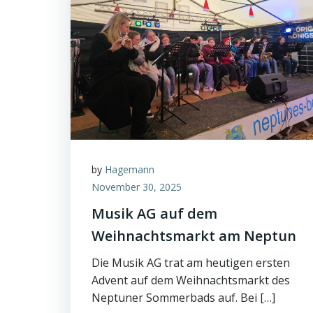
by
Hagemann
November 30, 2025
Musik AG auf dem
Weihnachtsmarkt am Neptun
Die Musik AG trat am heutigen ersten
Advent auf dem Weihnachtsmarkt des
Neptuner Sommerbads auf. Bei […]