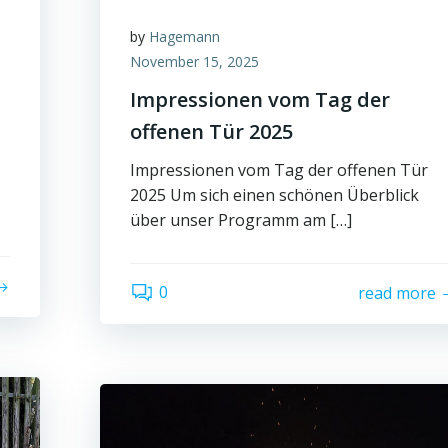
by
Hagemann
November 15, 2025
Impressionen vom Tag der
offenen Tür 2025
Impressionen vom Tag der offenen Tür
2025 Um sich einen schönen Überblick
über unser Programm am […]
0
read more