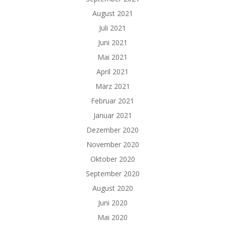
August 2021
Juli 2021
Juni 2021
Mai 2021
April 2021
März 2021
Februar 2021
Januar 2021
Dezember 2020
November 2020
Oktober 2020
September 2020
August 2020
Juni 2020
Mai 2020