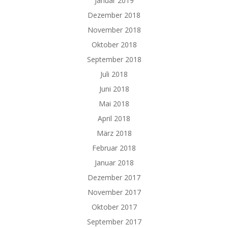
Januar 2019
Dezember 2018
November 2018
Oktober 2018
September 2018
Juli 2018
Juni 2018
Mai 2018
April 2018
März 2018
Februar 2018
Januar 2018
Dezember 2017
November 2017
Oktober 2017
September 2017