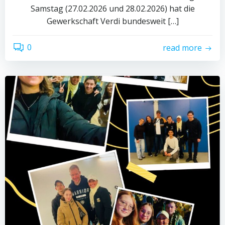
Samstag (27.02.2026 und 28.02.2026) hat die
Gewerkschaft Verdi bundesweit […]
0
read more