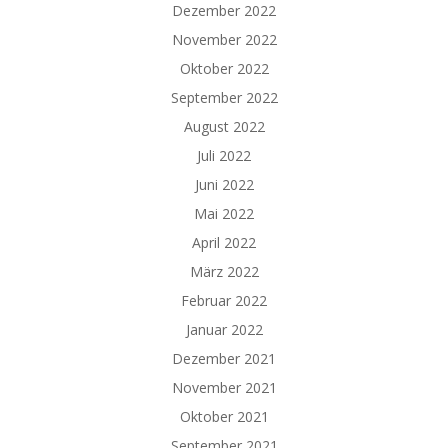
Dezember 2022
November 2022
Oktober 2022
September 2022
August 2022
Juli 2022
Juni 2022
Mai 2022
April 2022
März 2022
Februar 2022
Januar 2022
Dezember 2021
November 2021
Oktober 2021
September 2021