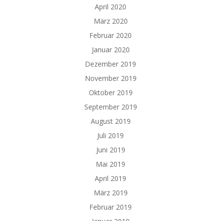
April 2020
März 2020
Februar 2020
Januar 2020
Dezember 2019
November 2019
Oktober 2019
September 2019
August 2019
Juli 2019
Juni 2019
Mai 2019
April 2019
März 2019
Februar 2019