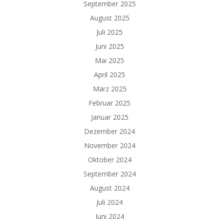
September 2025
August 2025
Juli 2025
Juni 2025
Mai 2025
April 2025
März 2025
Februar 2025
Januar 2025
Dezember 2024
November 2024
Oktober 2024
September 2024
August 2024
Juli 2024
Juni 2024