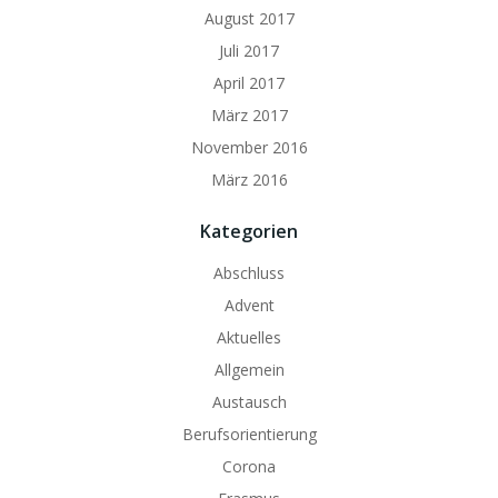
August 2017
Juli 2017
April 2017
März 2017
November 2016
März 2016
Kategorien
Abschluss
Advent
Aktuelles
Allgemein
Austausch
Berufsorientierung
Corona