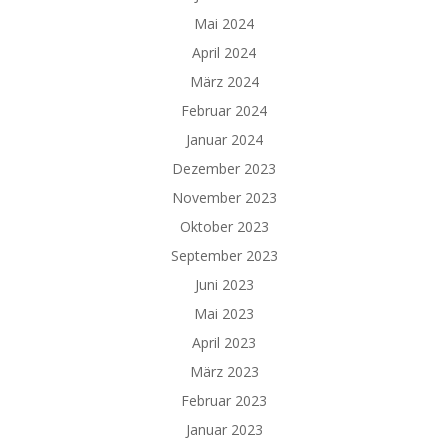
Mai 2024
April 2024
März 2024
Februar 2024
Januar 2024
Dezember 2023
November 2023
Oktober 2023
September 2023
Juni 2023
Mai 2023
April 2023
März 2023
Februar 2023
Januar 2023