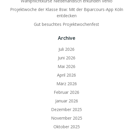
Wahlpflichtkurse Niederländisch erkunden Venlo
Projektwoche der Klasse 8sw: Mit der Biparcours-App Köln
entdecken
Gut besuchtes Projektwochenfest
Archive
Juli 2026
Juni 2026
Mai 2026
April 2026
März 2026
Februar 2026
Januar 2026
Dezember 2025
November 2025
Oktober 2025