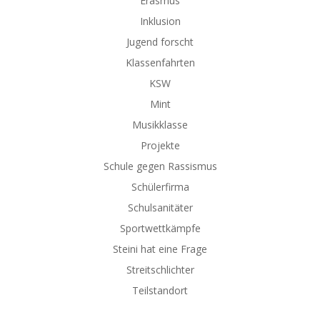
Erasmus
Inklusion
Jugend forscht
Klassenfahrten
KSW
Mint
Musikklasse
Projekte
Schule gegen Rassismus
Schülerfirma
Schulsanitäter
Sportwettkämpfe
Steini hat eine Frage
Streitschlichter
Teilstandort