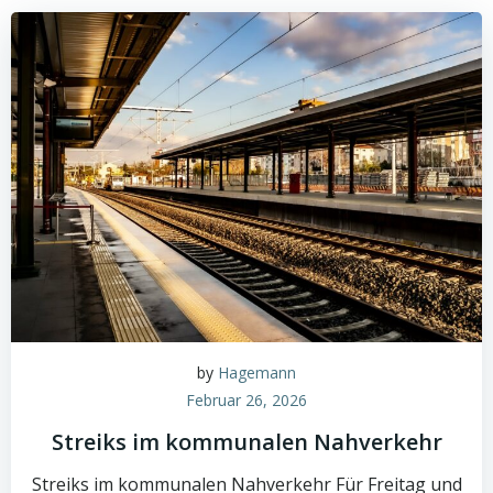
by
Hagemann
Februar 26, 2026
Streiks im kommunalen Nahverkehr
Streiks im kommunalen Nahverkehr Für Freitag und