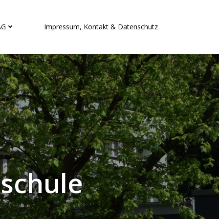
AG
Impressum, Kontakt & Datenschutz
lschule