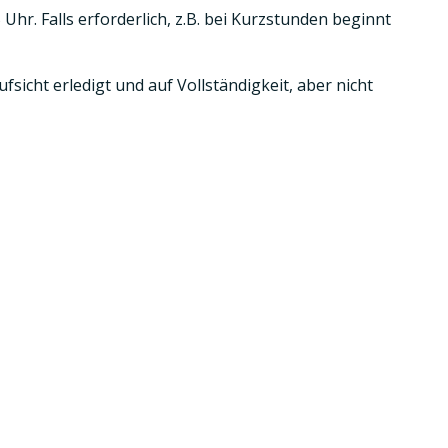
hr. Falls erforderlich, z.B. bei Kurzstunden beginnt
icht erledigt und auf Vollständigkeit, aber nicht