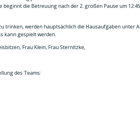
 beginnt die Betreuung nach der 2. großen Pause um 12:45 U
 trinken, werden hauptsächlich die Hausaufgaben unter Aufs
uss kann gespielt werden.
isbitzen, Frau Klein, Frau Sternitzke,
ellung des Teams: