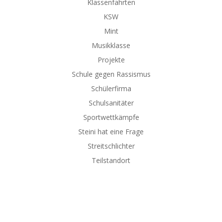
Klassenfahrten
KSW
Mint
Musikklasse
Projekte
Schule gegen Rassismus
Schülerfirma
Schulsanitäter
Sportwettkämpfe
Steini hat eine Frage
Streitschlichter
Teilstandort