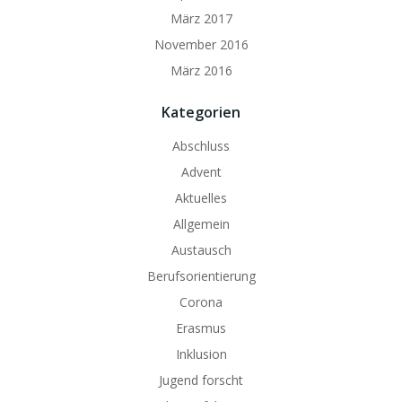
März 2017
November 2016
März 2016
Kategorien
Abschluss
Advent
Aktuelles
Allgemein
Austausch
Berufsorientierung
Corona
Erasmus
Inklusion
Jugend forscht