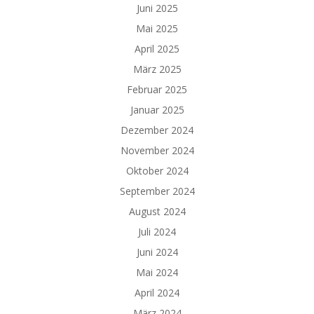
Juni 2025
Mai 2025
April 2025
März 2025
Februar 2025
Januar 2025
Dezember 2024
November 2024
Oktober 2024
September 2024
August 2024
Juli 2024
Juni 2024
Mai 2024
April 2024
März 2024