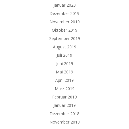
Januar 2020
Dezember 2019
November 2019
Oktober 2019
September 2019
August 2019
Juli 2019
Juni 2019
Mai 2019
April 2019
März 2019
Februar 2019
Januar 2019
Dezember 2018
November 2018