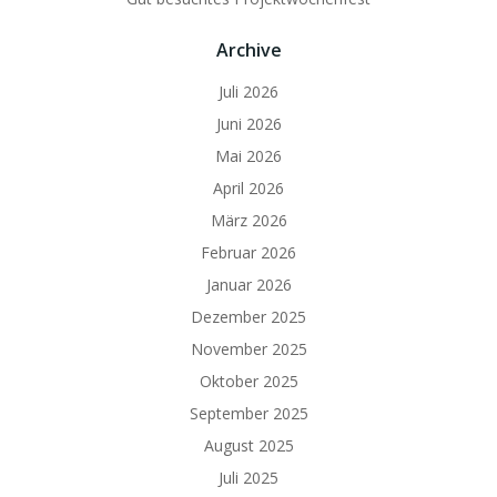
Archive
Juli 2026
Juni 2026
Mai 2026
April 2026
März 2026
Februar 2026
Januar 2026
Dezember 2025
November 2025
Oktober 2025
September 2025
August 2025
Juli 2025