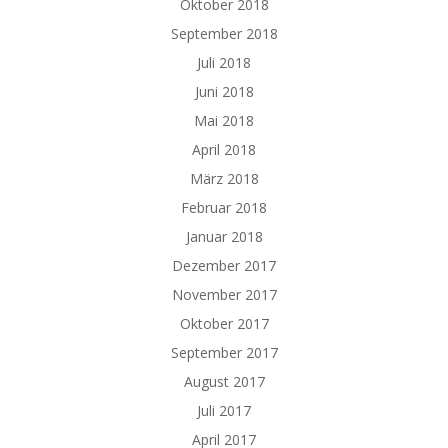
Oktober 2018
September 2018
Juli 2018
Juni 2018
Mai 2018
April 2018
März 2018
Februar 2018
Januar 2018
Dezember 2017
November 2017
Oktober 2017
September 2017
August 2017
Juli 2017
April 2017