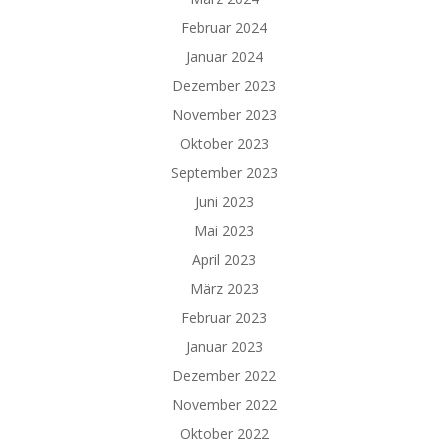
Februar 2024
Januar 2024
Dezember 2023
November 2023
Oktober 2023
September 2023
Juni 2023
Mai 2023
April 2023
März 2023
Februar 2023
Januar 2023
Dezember 2022
November 2022
Oktober 2022