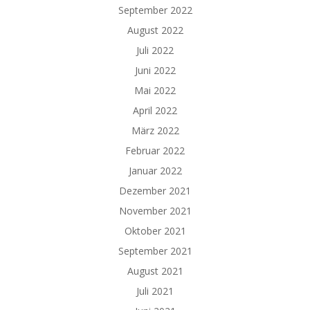
September 2022
August 2022
Juli 2022
Juni 2022
Mai 2022
April 2022
März 2022
Februar 2022
Januar 2022
Dezember 2021
November 2021
Oktober 2021
September 2021
August 2021
Juli 2021