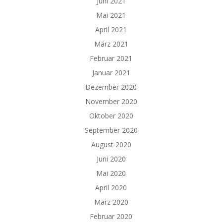
Juni 2021
Mai 2021
April 2021
März 2021
Februar 2021
Januar 2021
Dezember 2020
November 2020
Oktober 2020
September 2020
August 2020
Juni 2020
Mai 2020
April 2020
März 2020
Februar 2020