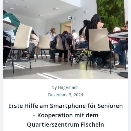
by
Hagemann
Dezember 5, 2024
Erste Hilfe am Smartphone für Senioren
– Kooperation mit dem
Quartierszentrum Fischeln