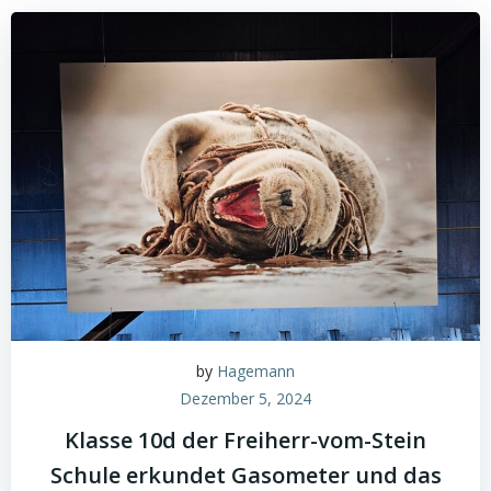
by
Hagemann
Dezember 5, 2024
Klasse 10d der Freiherr-vom-Stein
Schule erkundet Gasometer und das