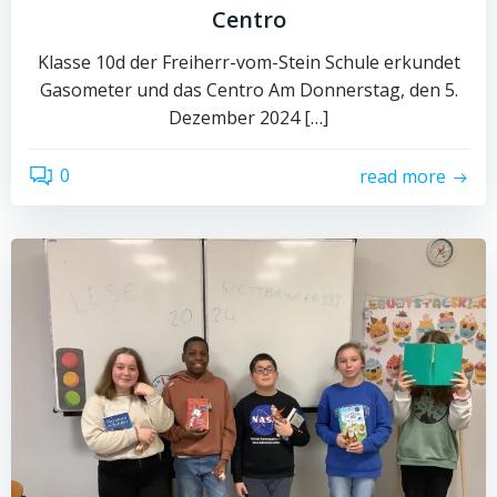
Centro
Klasse 10d der Freiherr-vom-Stein Schule erkundet
Gasometer und das Centro Am Donnerstag, den 5.
Dezember 2024 […]
0
read more