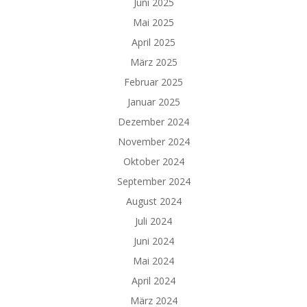
Juni 2025
Mai 2025
April 2025
März 2025
Februar 2025
Januar 2025
Dezember 2024
November 2024
Oktober 2024
September 2024
August 2024
Juli 2024
Juni 2024
Mai 2024
April 2024
März 2024