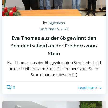
by
Hagemann
Dezember 5, 2024
Eva Thomas aus der 6b gewinnt den
Schulentscheid an der Freiherr-vom-
Stein
Eva Thomas aus der 6b gewinnt den Schulentscheid
an der Freiherr-vom-Stein Die Freiherr-vom-Stein-
Schule hat ihre besten […]
0
read more