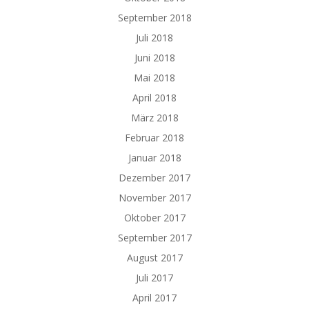
September 2018
Juli 2018
Juni 2018
Mai 2018
April 2018
März 2018
Februar 2018
Januar 2018
Dezember 2017
November 2017
Oktober 2017
September 2017
August 2017
Juli 2017
April 2017