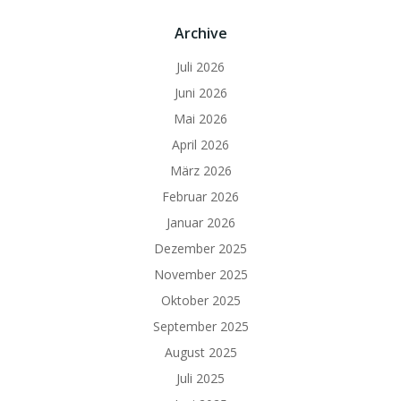
Archive
Juli 2026
Juni 2026
Mai 2026
April 2026
März 2026
Februar 2026
Januar 2026
Dezember 2025
November 2025
Oktober 2025
September 2025
August 2025
Juli 2025