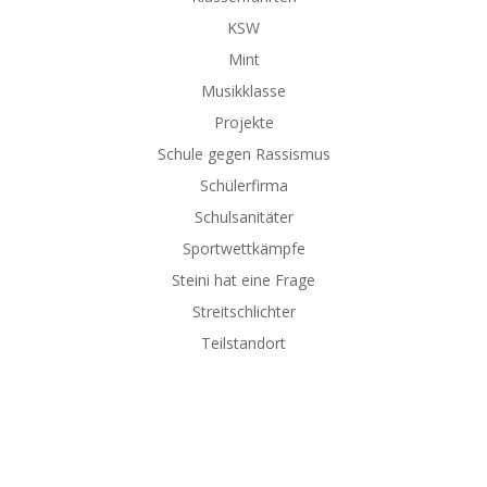
KSW
Mint
Musikklasse
Projekte
Schule gegen Rassismus
Schülerfirma
Schulsanitäter
Sportwettkämpfe
Steini hat eine Frage
Streitschlichter
Teilstandort