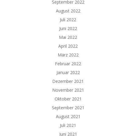
September 2022
August 2022
Juli 2022
Juni 2022
Mai 2022
April 2022
März 2022
Februar 2022
Januar 2022
Dezember 2021
November 2021
Oktober 2021
September 2021
August 2021
Juli 2021
Juni 2021