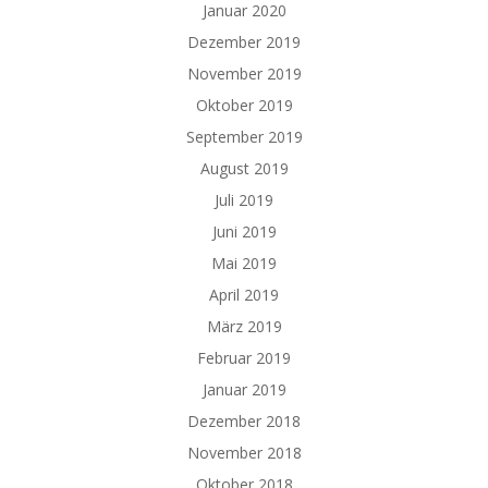
Januar 2020
Dezember 2019
November 2019
Oktober 2019
September 2019
August 2019
Juli 2019
Juni 2019
Mai 2019
April 2019
März 2019
Februar 2019
Januar 2019
Dezember 2018
November 2018
Oktober 2018