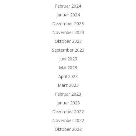
Februar 2024
Januar 2024
Dezember 2023
November 2023
Oktober 2023
September 2023
Juni 2023
Mai 2023
April 2023
März 2023
Februar 2023
Januar 2023
Dezember 2022
November 2022
Oktober 2022