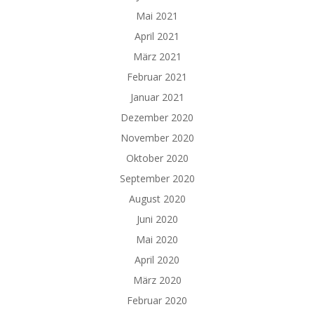
Mai 2021
April 2021
März 2021
Februar 2021
Januar 2021
Dezember 2020
November 2020
Oktober 2020
September 2020
August 2020
Juni 2020
Mai 2020
April 2020
März 2020
Februar 2020