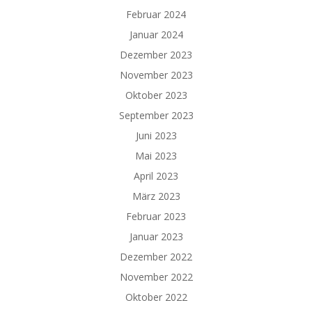
Februar 2024
Januar 2024
Dezember 2023
November 2023
Oktober 2023
September 2023
Juni 2023
Mai 2023
April 2023
März 2023
Februar 2023
Januar 2023
Dezember 2022
November 2022
Oktober 2022