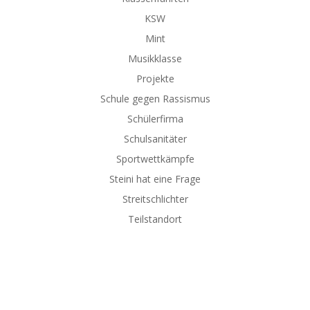
KSW
Mint
Musikklasse
Projekte
Schule gegen Rassismus
Schülerfirma
Schulsanitäter
Sportwettkämpfe
Steini hat eine Frage
Streitschlichter
Teilstandort