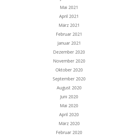
Mai 2021
April 2021
März 2021
Februar 2021
Januar 2021
Dezember 2020
November 2020
Oktober 2020
September 2020
August 2020
Juni 2020
Mai 2020
April 2020
März 2020
Februar 2020