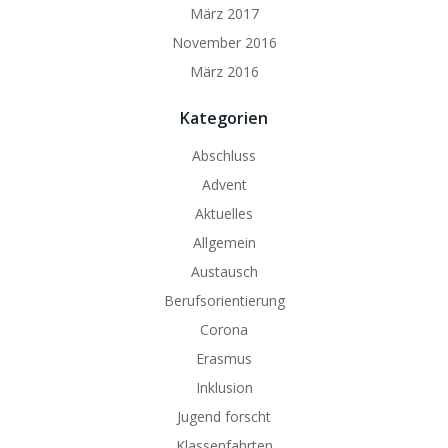
März 2017
November 2016
März 2016
Kategorien
Abschluss
Advent
Aktuelles
Allgemein
Austausch
Berufsorientierung
Corona
Erasmus
Inklusion
Jugend forscht
Klassenfahrten