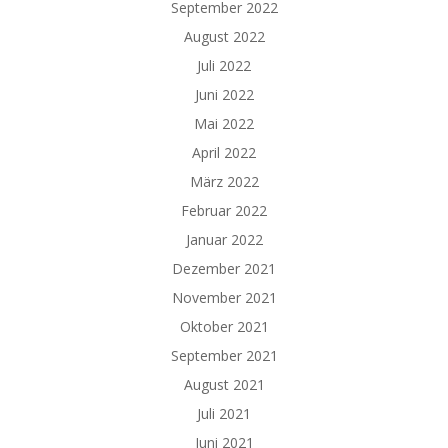
September 2022
August 2022
Juli 2022
Juni 2022
Mai 2022
April 2022
März 2022
Februar 2022
Januar 2022
Dezember 2021
November 2021
Oktober 2021
September 2021
August 2021
Juli 2021
Juni 2021