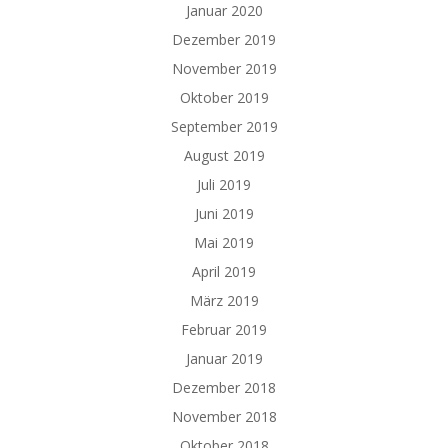
Januar 2020
Dezember 2019
November 2019
Oktober 2019
September 2019
August 2019
Juli 2019
Juni 2019
Mai 2019
April 2019
März 2019
Februar 2019
Januar 2019
Dezember 2018
November 2018
Oktober 2018