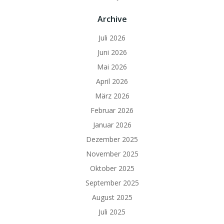
Archive
Juli 2026
Juni 2026
Mai 2026
April 2026
März 2026
Februar 2026
Januar 2026
Dezember 2025
November 2025
Oktober 2025
September 2025
August 2025
Juli 2025