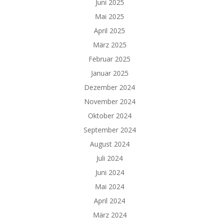
Juni 2025
Mai 2025
April 2025
März 2025
Februar 2025
Januar 2025
Dezember 2024
November 2024
Oktober 2024
September 2024
August 2024
Juli 2024
Juni 2024
Mai 2024
April 2024
März 2024