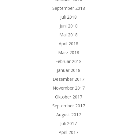
September 2018
Juli 2018
Juni 2018
Mai 2018
April 2018
März 2018
Februar 2018
Januar 2018
Dezember 2017
November 2017
Oktober 2017
September 2017
August 2017
Juli 2017
April 2017