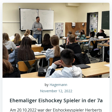
by
Hagemann
November 12, 2022
Ehemaliger Eishockey Spieler in der 7a
Am 20.10.2022 war der Eishockeyspieler Herberts