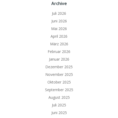
Archive
Juli 2026
Juni 2026
Mai 2026
April 2026
März 2026
Februar 2026
Januar 2026
Dezember 2025
November 2025
Oktober 2025
September 2025
August 2025
Juli 2025
Juni 2025