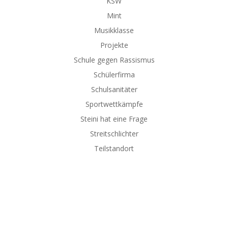
KSW
Mint
Musikklasse
Projekte
Schule gegen Rassismus
Schülerfirma
Schulsanitäter
Sportwettkämpfe
Steini hat eine Frage
Streitschlichter
Teilstandort