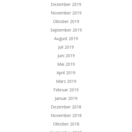
Dezember 2019
November 2019
Oktober 2019
September 2019
August 2019
Juli 2019
Juni 2019
Mai 2019
April 2019
März 2019
Februar 2019
Januar 2019
Dezember 2018
November 2018
Oktober 2018