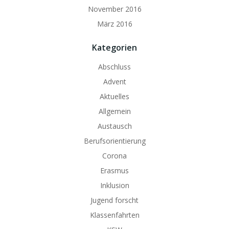
November 2016
März 2016
Kategorien
Abschluss
Advent
Aktuelles
Allgemein
Austausch
Berufsorientierung
Corona
Erasmus
Inklusion
Jugend forscht
Klassenfahrten