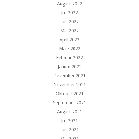
August 2022
Juli 2022
Juni 2022
Mai 2022
April 2022
März 2022
Februar 2022
Januar 2022
Dezember 2021
November 2021
Oktober 2021
September 2021
August 2021
Juli 2021
Juni 2021
Mai 2021