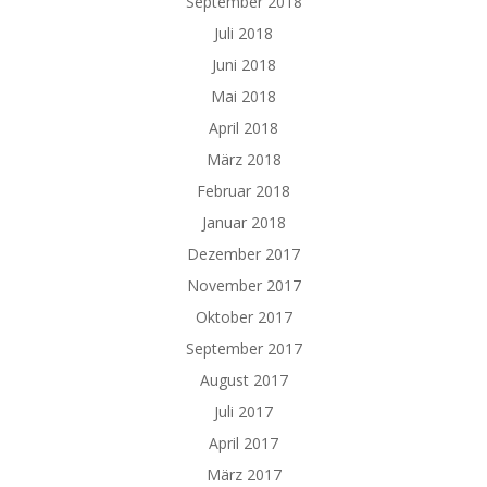
September 2018
Juli 2018
Juni 2018
Mai 2018
April 2018
März 2018
Februar 2018
Januar 2018
Dezember 2017
November 2017
Oktober 2017
September 2017
August 2017
Juli 2017
April 2017
März 2017