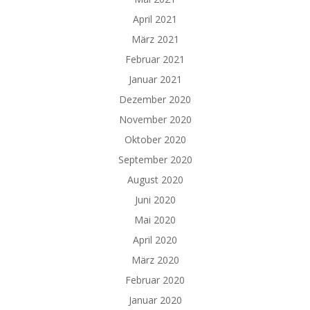
April 2021
März 2021
Februar 2021
Januar 2021
Dezember 2020
November 2020
Oktober 2020
September 2020
August 2020
Juni 2020
Mai 2020
April 2020
März 2020
Februar 2020
Januar 2020