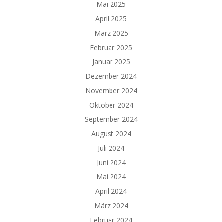
Mai 2025
April 2025
März 2025
Februar 2025
Januar 2025
Dezember 2024
November 2024
Oktober 2024
September 2024
August 2024
Juli 2024
Juni 2024
Mai 2024
April 2024
März 2024
Februar 2024