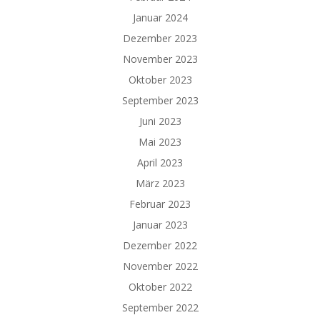
Januar 2024
Dezember 2023
November 2023
Oktober 2023
September 2023
Juni 2023
Mai 2023
April 2023
März 2023
Februar 2023
Januar 2023
Dezember 2022
November 2022
Oktober 2022
September 2022