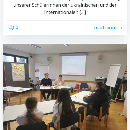
unserer SchülerInnen der ukrainischen und der
Internationalen […]
0
read more