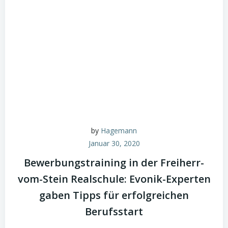
by
Hagemann
Januar 30, 2020
Bewerbungstraining in der Freiherr-
vom-Stein Realschule: Evonik-Experten
gaben Tipps für erfolgreichen
Berufsstart