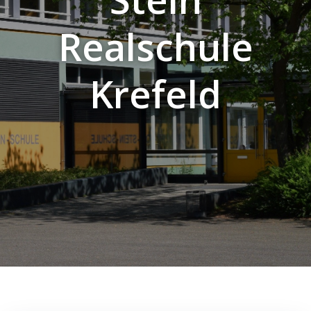
Realschule
Krefeld