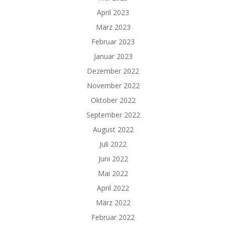
April 2023
März 2023
Februar 2023
Januar 2023
Dezember 2022
November 2022
Oktober 2022
September 2022
August 2022
Juli 2022
Juni 2022
Mai 2022
April 2022
März 2022
Februar 2022