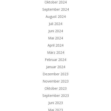
Oktober 2024
September 2024
August 2024
Juli 2024
Juni 2024
Mai 2024
April 2024
März 2024
Februar 2024
Januar 2024
Dezember 2023
November 2023
Oktober 2023
September 2023
Juni 2023
Mai 2023