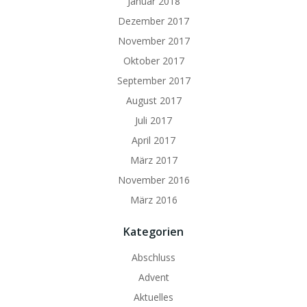
Januar 2018
Dezember 2017
November 2017
Oktober 2017
September 2017
August 2017
Juli 2017
April 2017
März 2017
November 2016
März 2016
Kategorien
Abschluss
Advent
Aktuelles