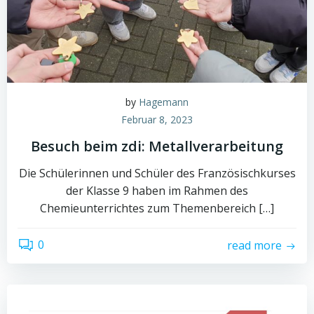
by
Hagemann
Februar 8, 2023
Besuch beim zdi: Metallverarbeitung
Die Schülerinnen und Schüler des Französischkurses
der Klasse 9 haben im Rahmen des
Chemieunterrichtes zum Themenbereich […]
0
read more