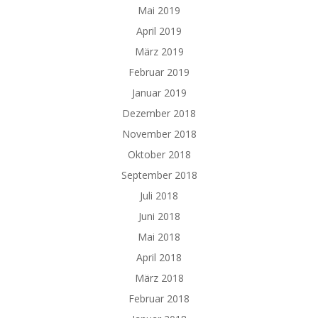
Mai 2019
April 2019
März 2019
Februar 2019
Januar 2019
Dezember 2018
November 2018
Oktober 2018
September 2018
Juli 2018
Juni 2018
Mai 2018
April 2018
März 2018
Februar 2018