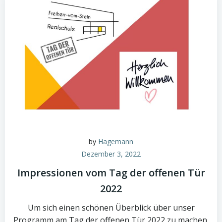
by
Hagemann
Dezember 3, 2022
Impressionen vom Tag der offenen Tür
2022
Um sich einen schönen Überblick über unser
Programm am Tag der offenen Tür 2022 zu machen,