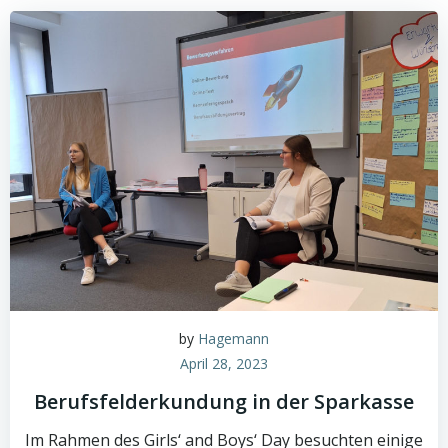
by
Hagemann
April 28, 2023
Berufsfelderkundung in der Sparkasse
Im Rahmen des Girls‘ and Boys‘ Day besuchten einige