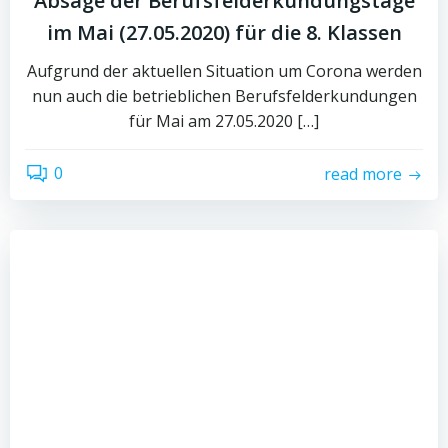
Absage der Berufsfelderkundungstage
im Mai (27.05.2020) für die 8. Klassen
Aufgrund der aktuellen Situation um Corona werden
nun auch die betrieblichen Berufsfelderkundungen
für Mai am 27.05.2020 […]
0
read more