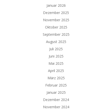
Januar 2026
Dezember 2025
November 2025
Oktober 2025
September 2025
August 2025
Juli 2025
Juni 2025
Mai 2025
April 2025
März 2025
Februar 2025
Januar 2025
Dezember 2024
November 2024