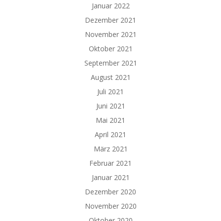
Januar 2022
Dezember 2021
November 2021
Oktober 2021
September 2021
August 2021
Juli 2021
Juni 2021
Mai 2021
April 2021
März 2021
Februar 2021
Januar 2021
Dezember 2020
November 2020
Oktober 2020