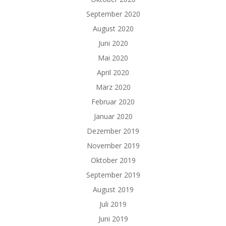
September 2020
August 2020
Juni 2020
Mai 2020
April 2020
März 2020
Februar 2020
Januar 2020
Dezember 2019
November 2019
Oktober 2019
September 2019
August 2019
Juli 2019
Juni 2019