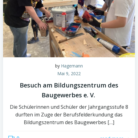
by
Hagemann
Mai 9, 2022
Besuch am Bildungszentrum des
Baugewerbes e. V.
Die Schülerinnen und Schüler der Jahrgangsstufe 8
durften im Zuge der Berufsfelderkundung das
Bildungszentrum des Baugewerbes […]