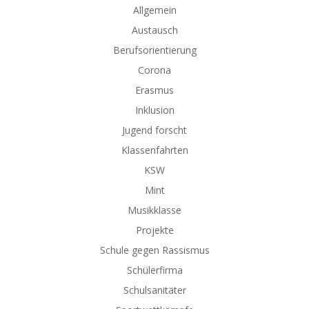
Allgemein
Austausch
Berufsorientierung
Corona
Erasmus
Inklusion
Jugend forscht
Klassenfahrten
KSW
Mint
Musikklasse
Projekte
Schule gegen Rassismus
Schülerfirma
Schulsanitäter