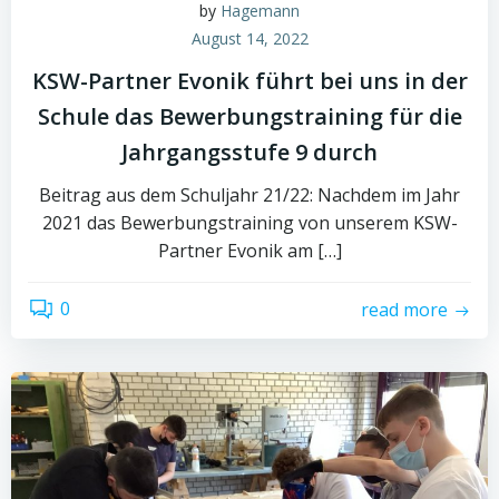
by
Hagemann
August 14, 2022
KSW-Partner Evonik führt bei uns in der
Schule das Bewerbungstraining für die
Jahrgangsstufe 9 durch
Beitrag aus dem Schuljahr 21/22: Nachdem im Jahr
2021 das Bewerbungstraining von unserem KSW-
Partner Evonik am […]
0
read more