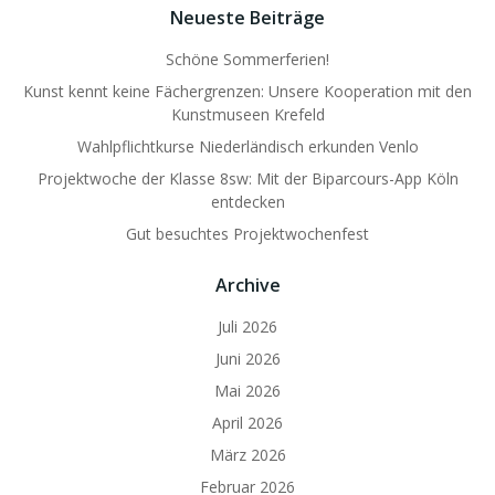
Neueste Beiträge
Schöne Sommerferien!
Kunst kennt keine Fächergrenzen: Unsere Kooperation mit den
Kunstmuseen Krefeld
Wahlpflichtkurse Niederländisch erkunden Venlo
Projektwoche der Klasse 8sw: Mit der Biparcours-App Köln
entdecken
Gut besuchtes Projektwochenfest
Archive
Juli 2026
Juni 2026
Mai 2026
April 2026
März 2026
Februar 2026