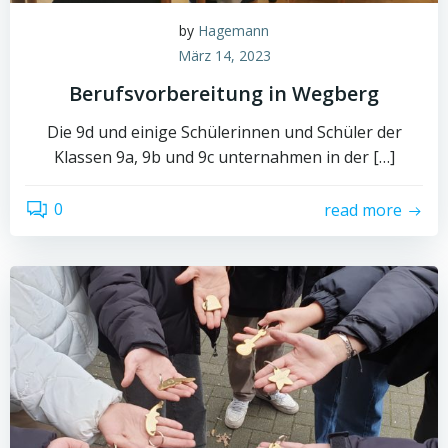
by
Hagemann
März 14, 2023
Berufsvorbereitung in Wegberg
Die 9d und einige Schülerinnen und Schüler der
Klassen 9a, 9b und 9c unternahmen in der […]
0
read more