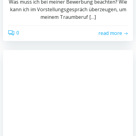
Was muss ich bei meiner Bewerbung beachten? Wie
kann ich im Vorstellungsgespräch überzeugen, um
meinem Traumberuf […]
0
read more