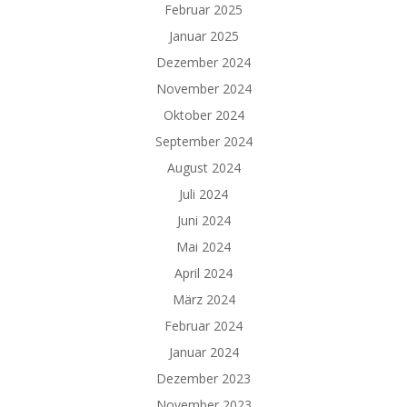
Februar 2025
Januar 2025
Dezember 2024
November 2024
Oktober 2024
September 2024
August 2024
Juli 2024
Juni 2024
Mai 2024
April 2024
März 2024
Februar 2024
Januar 2024
Dezember 2023
November 2023