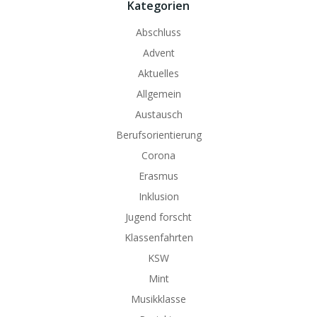
Kategorien
Abschluss
Advent
Aktuelles
Allgemein
Austausch
Berufsorientierung
Corona
Erasmus
Inklusion
Jugend forscht
Klassenfahrten
KSW
Mint
Musikklasse