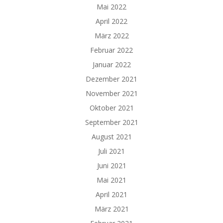
Mai 2022
April 2022
März 2022
Februar 2022
Januar 2022
Dezember 2021
November 2021
Oktober 2021
September 2021
August 2021
Juli 2021
Juni 2021
Mai 2021
April 2021
März 2021