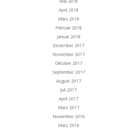
Mai 2018
April 2018
März 2018
Februar 2018
Januar 2018
Dezember 2017
November 2017
Oktober 2017
September 2017
August 2017
Juli 2017
April 2017
März 2017
November 2016
März 2016