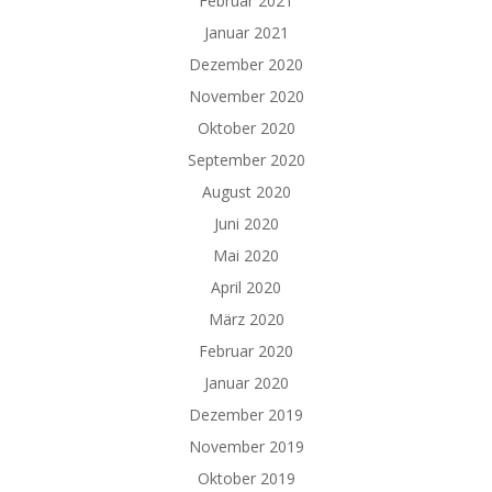
Februar 2021
Januar 2021
Dezember 2020
November 2020
Oktober 2020
September 2020
August 2020
Juni 2020
Mai 2020
April 2020
März 2020
Februar 2020
Januar 2020
Dezember 2019
November 2019
Oktober 2019