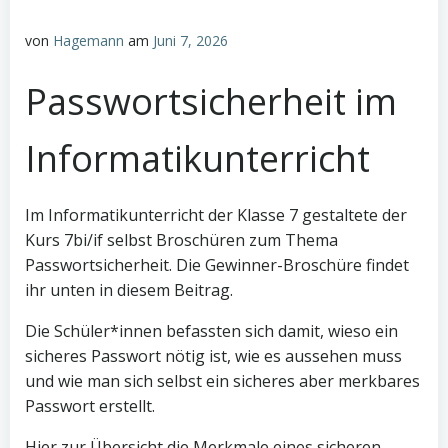
von
Hagemann
am
Juni 7, 2026
Passwortsicherheit im
Informatikunterricht
Im Informatikunterricht der Klasse 7 gestaltete der
Kurs 7bi/if selbst Broschüren zum Thema
Passwortsicherheit. Die Gewinner-Broschüre findet
ihr unten in diesem Beitrag.
Die Schüler*innen befassten sich damit, wieso ein
sicheres Passwort nötig ist, wie es aussehen muss
und wie man sich selbst ein sicheres aber merkbares
Passwort erstellt.
Hier zur Übersicht die Merkmale eines sicheren