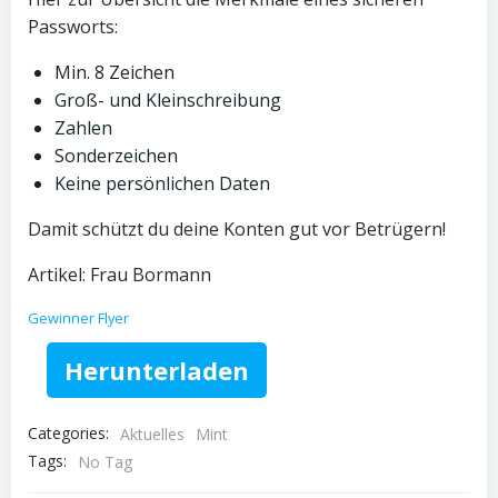
Passworts:
Min. 8 Zeichen
Groß- und Kleinschreibung
Zahlen
Sonderzeichen
Keine persönlichen Daten
Damit schützt du deine Konten gut vor Betrügern!
Artikel: Frau Bormann
Gewinner Flyer
Herunterladen
Categories:
Aktuelles
Mint
Tags:
No Tag