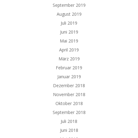
September 2019
August 2019
Juli 2019
Juni 2019
Mai 2019
April 2019
März 2019
Februar 2019
Januar 2019
Dezember 2018
November 2018
Oktober 2018
September 2018
Juli 2018
Juni 2018