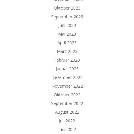
Oktober 2023
September 2023
Juni 2023
Mai 2023
April 2023
März 2023
Februar 2023
Januar 2023
Dezember 2022
November 2022
Oktober 2022
September 2022
August 2022
Juli 2022
Juni 2022