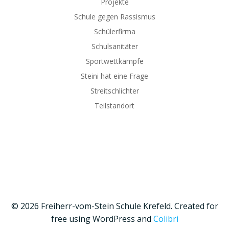
Projekte
Schule gegen Rassismus
Schülerfirma
Schulsanitäter
Sportwettkämpfe
Steini hat eine Frage
Streitschlichter
Teilstandort
© 2026 Freiherr-vom-Stein Schule Krefeld. Created for
free using WordPress and
Colibri