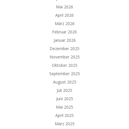
Mai 2026
April 2026
März 2026
Februar 2026
Januar 2026
Dezember 2025
November 2025
Oktober 2025
September 2025
August 2025
Juli 2025
Juni 2025
Mai 2025
April 2025
März 2025