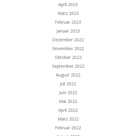
April 2023
März 2023
Februar 2023
Januar 2023
Dezember 2022
November 2022
Oktober 2022
September 2022
August 2022
Juli 2022
Juni 2022
Mai 2022
April 2022
März 2022
Februar 2022