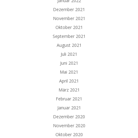
Januar 2022
Dezember 2021
November 2021
Oktober 2021
September 2021
August 2021
Juli 2021
Juni 2021
Mai 2021
April 2021
März 2021
Februar 2021
Januar 2021
Dezember 2020
November 2020
Oktober 2020