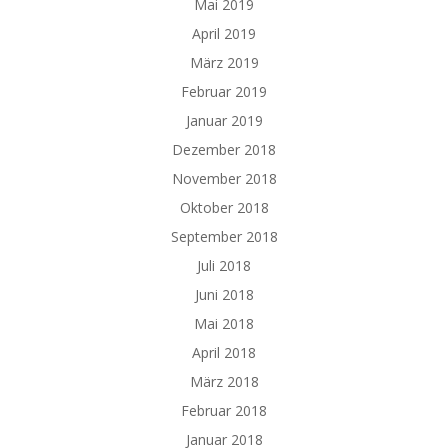
Mai 2019
April 2019
März 2019
Februar 2019
Januar 2019
Dezember 2018
November 2018
Oktober 2018
September 2018
Juli 2018
Juni 2018
Mai 2018
April 2018
März 2018
Februar 2018
Januar 2018