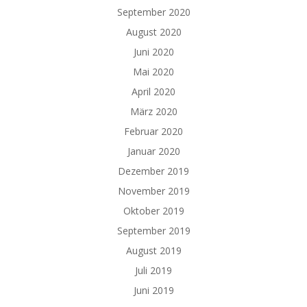
September 2020
August 2020
Juni 2020
Mai 2020
April 2020
März 2020
Februar 2020
Januar 2020
Dezember 2019
November 2019
Oktober 2019
September 2019
August 2019
Juli 2019
Juni 2019