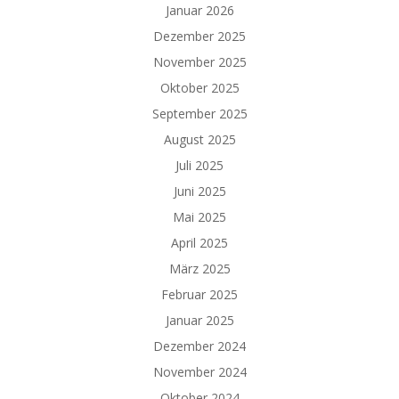
Januar 2026
Dezember 2025
November 2025
Oktober 2025
September 2025
August 2025
Juli 2025
Juni 2025
Mai 2025
April 2025
März 2025
Februar 2025
Januar 2025
Dezember 2024
November 2024
Oktober 2024