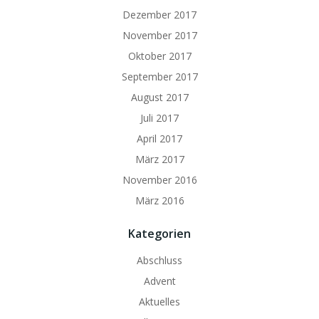
Dezember 2017
November 2017
Oktober 2017
September 2017
August 2017
Juli 2017
April 2017
März 2017
November 2016
März 2016
Kategorien
Abschluss
Advent
Aktuelles