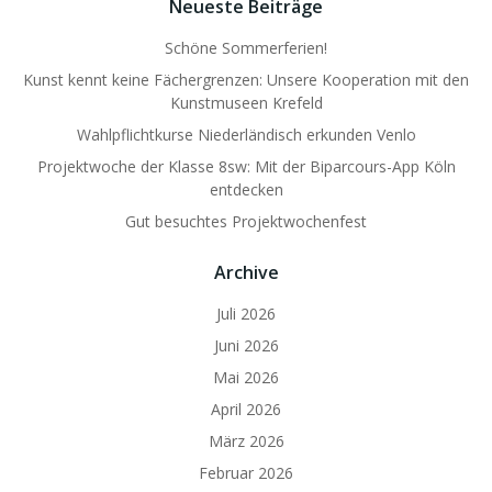
Neueste Beiträge
Schöne Sommerferien!
Kunst kennt keine Fächergrenzen: Unsere Kooperation mit den
Kunstmuseen Krefeld
Wahlpflichtkurse Niederländisch erkunden Venlo
Projektwoche der Klasse 8sw: Mit der Biparcours-App Köln
entdecken
Gut besuchtes Projektwochenfest
Archive
Juli 2026
Juni 2026
Mai 2026
April 2026
März 2026
Februar 2026