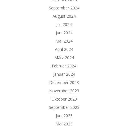
September 2024
August 2024
Juli 2024
Juni 2024
Mai 2024
April 2024
März 2024
Februar 2024
Januar 2024
Dezember 2023
November 2023
Oktober 2023
September 2023
Juni 2023
Mai 2023