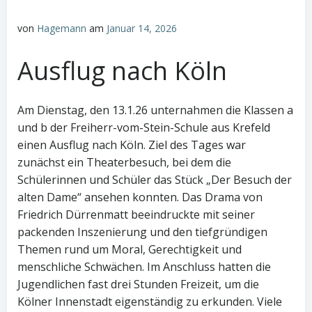
von
Hagemann
am
Januar 14, 2026
Ausflug nach Köln
Am Dienstag, den 13.1.26 unternahmen die Klassen a
und b der Freiherr-vom-Stein-Schule aus Krefeld
einen Ausflug nach Köln. Ziel des Tages war
zunächst ein Theaterbesuch, bei dem die
Schülerinnen und Schüler das Stück „Der Besuch der
alten Dame“ ansehen konnten. Das Drama von
Friedrich Dürrenmatt beeindruckte mit seiner
packenden Inszenierung und den tiefgründigen
Themen rund um Moral, Gerechtigkeit und
menschliche Schwächen. Im Anschluss hatten die
Jugendlichen fast drei Stunden Freizeit, um die
Kölner Innenstadt eigenständig zu erkunden. Viele