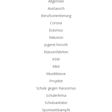
Allgemein
Austausch
Berufsorientierung
Corona
Erasmus
Inklusion
Jugend forscht
Klassenfahrten
KSW
Mint
Musikklasse
Projekte
Schule gegen Rassismus
Schülerfirma
Schulsanitäter
Sportwettkämpfe