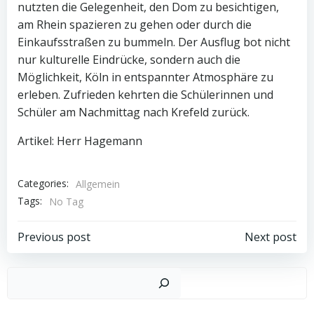
nutzten die Gelegenheit, den Dom zu besichtigen,
am Rhein spazieren zu gehen oder durch die
Einkaufsstraßen zu bummeln. Der Ausflug bot nicht
nur kulturelle Eindrücke, sondern auch die
Möglichkeit, Köln in entspannter Atmosphäre zu
erleben. Zufrieden kehrten die Schülerinnen und
Schüler am Nachmittag nach Krefeld zurück.
Artikel: Herr Hagemann
Categories:
Allgemein
Tags:
No Tag
Beitragsnavigation
Beitragsnav
Previous post
Next post
Such