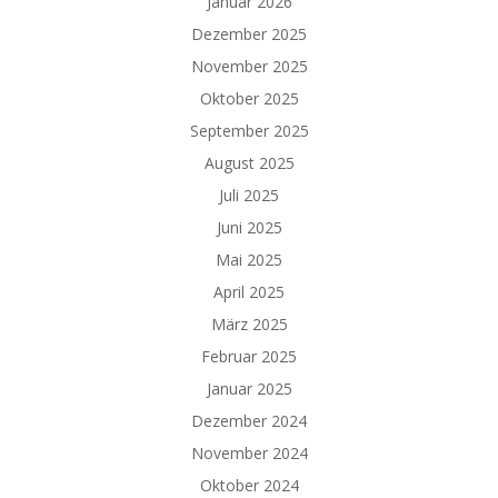
Januar 2026
Dezember 2025
November 2025
Oktober 2025
September 2025
August 2025
Juli 2025
Juni 2025
Mai 2025
April 2025
März 2025
Februar 2025
Januar 2025
Dezember 2024
November 2024
Oktober 2024