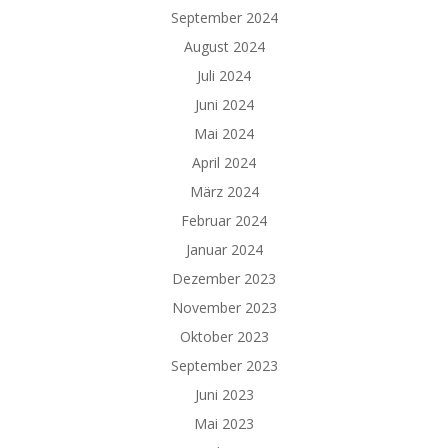
September 2024
August 2024
Juli 2024
Juni 2024
Mai 2024
April 2024
März 2024
Februar 2024
Januar 2024
Dezember 2023
November 2023
Oktober 2023
September 2023
Juni 2023
Mai 2023