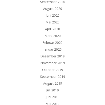
September 2020
August 2020
Juni 2020
Mai 2020
April 2020
März 2020
Februar 2020
Januar 2020
Dezember 2019
November 2019
Oktober 2019
September 2019
August 2019
Juli 2019
Juni 2019
Mai 2019