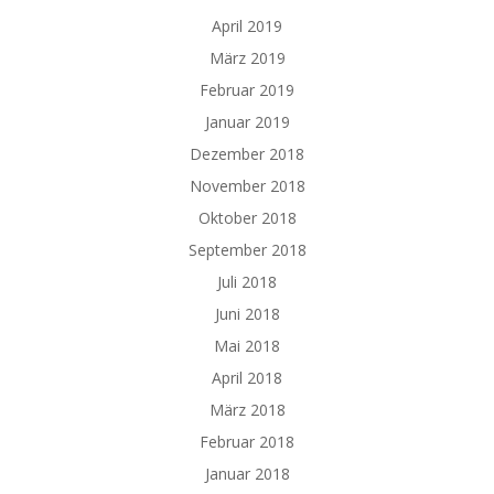
April 2019
März 2019
Februar 2019
Januar 2019
Dezember 2018
November 2018
Oktober 2018
September 2018
Juli 2018
Juni 2018
Mai 2018
April 2018
März 2018
Februar 2018
Januar 2018