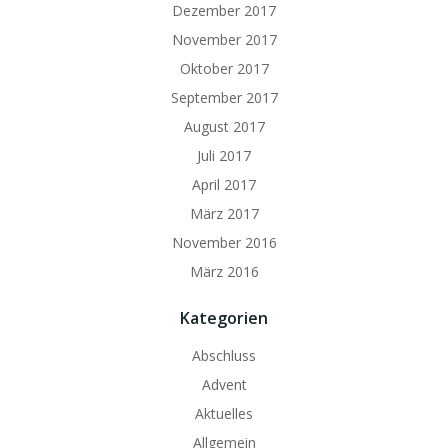
Dezember 2017
November 2017
Oktober 2017
September 2017
August 2017
Juli 2017
April 2017
März 2017
November 2016
März 2016
Kategorien
Abschluss
Advent
Aktuelles
Allgemein