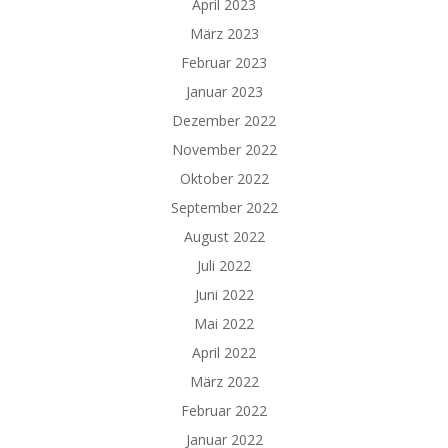
April 2023
März 2023
Februar 2023
Januar 2023
Dezember 2022
November 2022
Oktober 2022
September 2022
August 2022
Juli 2022
Juni 2022
Mai 2022
April 2022
März 2022
Februar 2022
Januar 2022