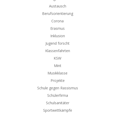
Austausch
Berufsorientierung
Corona
Erasmus
Inklusion
Jugend forscht
Klassenfahrten
KSW
Mint
Musikklasse
Projekte
Schule gegen Rassismus
Schülerfirma
Schulsanitäter
Sportwettkämpfe