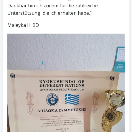
Dankbar bin ich zudem für die zahlreiche
Unterstützung, die ich erhalten habe.“
Maleyka H. 9D