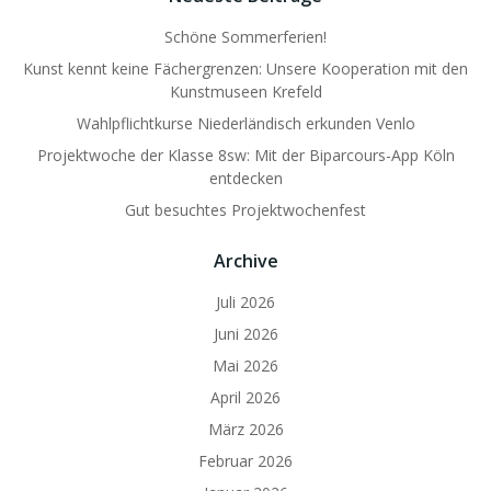
Schöne Sommerferien!
Kunst kennt keine Fächergrenzen: Unsere Kooperation mit den
Kunstmuseen Krefeld
Wahlpflichtkurse Niederländisch erkunden Venlo
Projektwoche der Klasse 8sw: Mit der Biparcours-App Köln
entdecken
Gut besuchtes Projektwochenfest
Archive
Juli 2026
Juni 2026
Mai 2026
April 2026
März 2026
Februar 2026