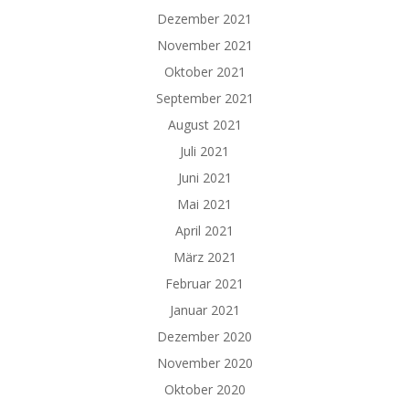
Dezember 2021
November 2021
Oktober 2021
September 2021
August 2021
Juli 2021
Juni 2021
Mai 2021
April 2021
März 2021
Februar 2021
Januar 2021
Dezember 2020
November 2020
Oktober 2020