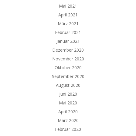
Mai 2021
April 2021
März 2021
Februar 2021
Januar 2021
Dezember 2020
November 2020
Oktober 2020
September 2020
August 2020
Juni 2020
Mai 2020
April 2020
März 2020
Februar 2020