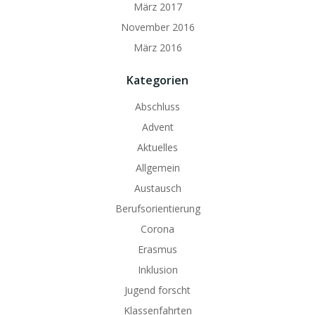
März 2017
November 2016
März 2016
Kategorien
Abschluss
Advent
Aktuelles
Allgemein
Austausch
Berufsorientierung
Corona
Erasmus
Inklusion
Jugend forscht
Klassenfahrten