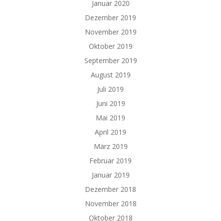
Januar 2020
Dezember 2019
November 2019
Oktober 2019
September 2019
August 2019
Juli 2019
Juni 2019
Mai 2019
April 2019
März 2019
Februar 2019
Januar 2019
Dezember 2018
November 2018
Oktober 2018