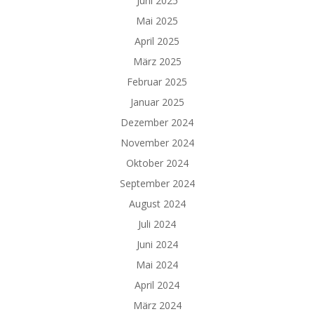
Juni 2025
Mai 2025
April 2025
März 2025
Februar 2025
Januar 2025
Dezember 2024
November 2024
Oktober 2024
September 2024
August 2024
Juli 2024
Juni 2024
Mai 2024
April 2024
März 2024