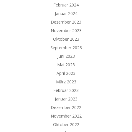
Februar 2024
Januar 2024
Dezember 2023
November 2023
Oktober 2023
September 2023
Juni 2023
Mai 2023
April 2023
März 2023
Februar 2023
Januar 2023
Dezember 2022
November 2022
Oktober 2022