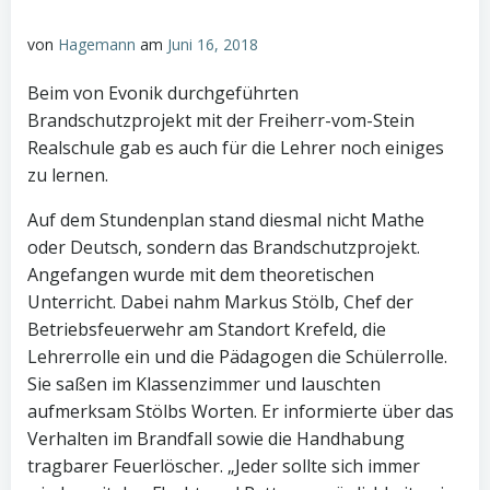
von
Hagemann
am
Juni 16, 2018
Beim von Evonik durchgeführten
Brandschutzprojekt mit der Freiherr-vom-Stein
Realschule gab es auch für die Lehrer noch einiges
zu lernen.
Auf dem Stundenplan stand diesmal nicht Mathe
oder Deutsch, sondern das Brandschutzprojekt.
Angefangen wurde mit dem theoretischen
Unterricht. Dabei nahm Markus Stölb, Chef der
Betriebsfeuerwehr am Standort Krefeld, die
Lehrerrolle ein und die Pädagogen die Schülerrolle.
Sie saßen im Klassenzimmer und lauschten
aufmerksam Stölbs Worten. Er informierte über das
Verhalten im Brandfall sowie die Handhabung
tragbarer Feuerlöscher. „Jeder sollte sich immer