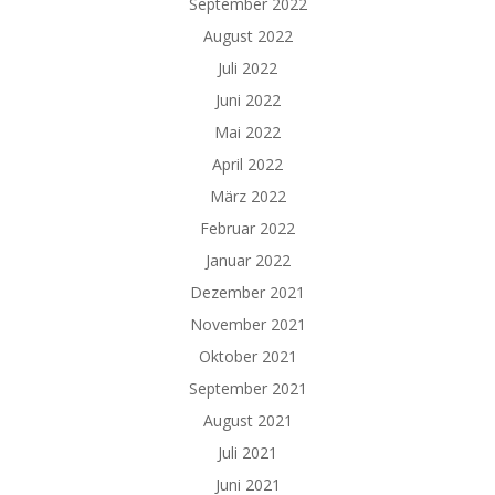
September 2022
August 2022
Juli 2022
Juni 2022
Mai 2022
April 2022
März 2022
Februar 2022
Januar 2022
Dezember 2021
November 2021
Oktober 2021
September 2021
August 2021
Juli 2021
Juni 2021