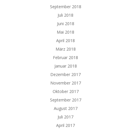
September 2018
Juli 2018
Juni 2018
Mai 2018
April 2018
März 2018
Februar 2018
Januar 2018
Dezember 2017
November 2017
Oktober 2017
September 2017
August 2017
Juli 2017
April 2017