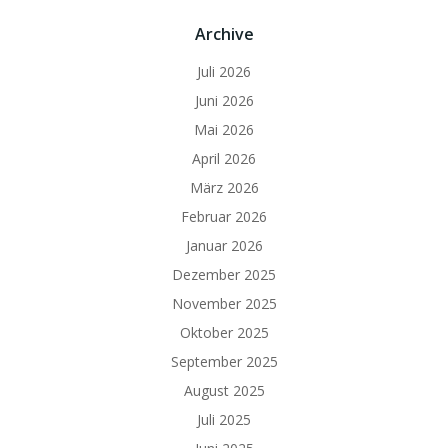
Archive
Juli 2026
Juni 2026
Mai 2026
April 2026
März 2026
Februar 2026
Januar 2026
Dezember 2025
November 2025
Oktober 2025
September 2025
August 2025
Juli 2025