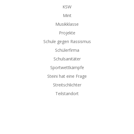
KSW
Mint
Musikklasse
Projekte
Schule gegen Rassismus
Schülerfirma
Schulsanitäter
Sportwettkämpfe
Steini hat eine Frage
Streitschlichter
Teilstandort