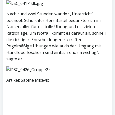
Nach rund zwei Stunden war der „Unterricht“
beendet. Schulleiter Herr Bartel bedankte sich im
Namen aller für die tolle Übung und die vielen
Ratschläge. „Im Notfall kommt es darauf an, schnell
die richtigen Entscheidungen zu treffen.
Regelmäßige Übungen wie auch der Umgang mit
Handfeuerlöschern sind einfach enorm wichtig“,
sagte er.
Artikel: Sabine Micevic